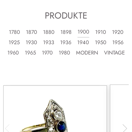
PRODUKTE
1900
1780
1870
1880
1898
1910
1920
1925
1930
1933
1936
1940
1950
1956
1960
1965
1970
1980
MODERN
VINTAGE