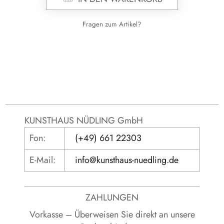
Fragen zum Artikel?
Alternative:
KUNSTHAUS NÜDLING GmbH
Fon:
(+49) 661 22303
E-Mail:
info@kunsthaus-nuedling.de
ZAHLUNGEN
Vorkasse – Überweisen Sie direkt an unsere