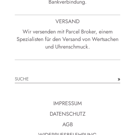
Bankverbindung.
VERSAND
Wir versenden mit Parcel Broker, einem
Spezialisten für den Versand von Wertsachen
und Uhrenschmuck.
»
Suchen
IMPRESSUM
DATENSCHUTZ
AGB
WIDERRUFSBELEHRUNG