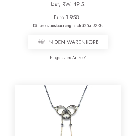
lauf, RW. 49,5.
Euro
1.950
,-
Differenzbesteuerung nach §25a UStG.
IN DEN WARENKORB
Fragen zum Artikel?