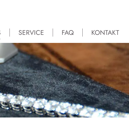
S
SERVICE
FAQ
KONTAKT