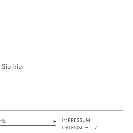
Sie hier
IMPRESSUM
»
Suchen
DATENSCHUTZ