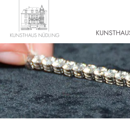
KUNSTHAU