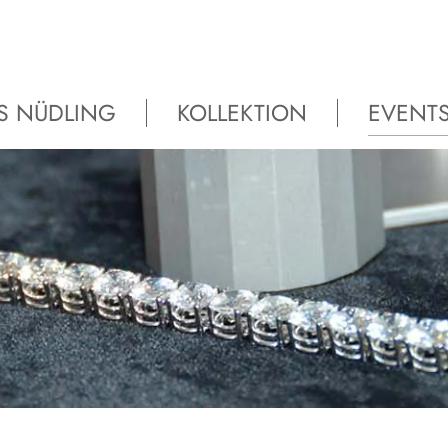
S NÜDLING
KOLLEKTION
EVENT