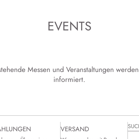
EVENTS
stehende Messen und Veranstaltungen werden 
informiert.
AHLUNGEN
VERSAND