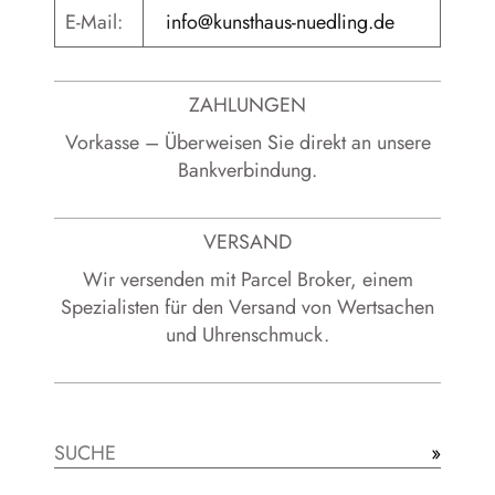
E-Mail:
info@kunsthaus-nuedling.de
ZAHLUNGEN
Vorkasse – Überweisen Sie direkt an unsere
Bankverbindung.
VERSAND
Wir versenden mit Parcel Broker, einem
Spezialisten für den Versand von Wertsachen
und Uhrenschmuck.
»
Suchen