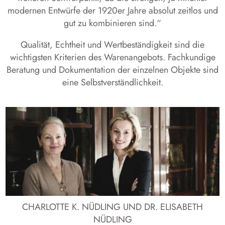
modernen Entwürfe der 1920er Jahre absolut zeitlos und
gut zu kombinieren sind.“
Qualität, Echtheit und Wertbeständigkeit sind die
wichtigsten Kriterien des Warenangebots. Fachkundige
Beratung und Dokumentation der einzelnen Objekte sind
eine Selbstverständlichkeit.
CHARLOTTE K. NÜDLING UND DR. ELISABETH
NÜDLING