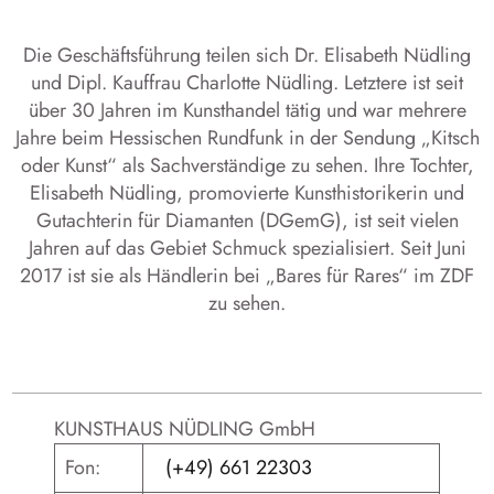
Die Geschäftsführung teilen sich Dr. Elisabeth Nüdling
und Dipl. Kauffrau Charlotte Nüdling. Letztere ist seit
über 30 Jahren im Kunsthandel tätig und war mehrere
Jahre beim Hessischen Rundfunk in der Sendung „Kitsch
oder Kunst“ als Sachverständige zu sehen. Ihre Tochter,
Elisabeth Nüdling, promovierte Kunsthistorikerin und
Gutachterin für Diamanten (DGemG), ist seit vielen
Jahren auf das Gebiet Schmuck spezialisiert. Seit Juni
2017 ist sie als Händlerin bei „Bares für Rares“ im ZDF
zu sehen.
KUNSTHAUS NÜDLING GmbH
Fon:
(+49) 661 22303