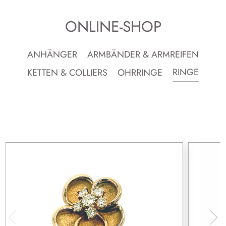
ONLINE-SHOP
ANHÄNGER
ARMBÄNDER & ARMREIFEN
RINGE
KETTEN & COLLIERS
OHRRINGE