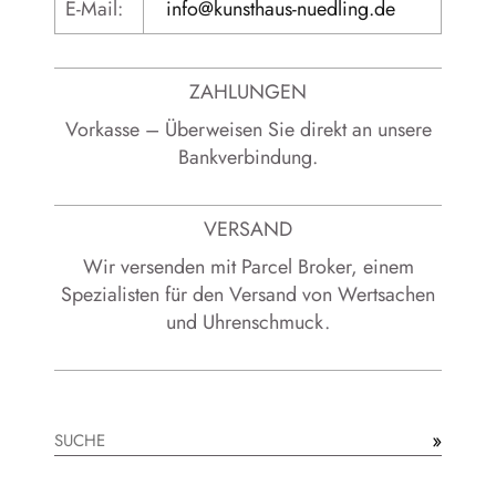
E-Mail:
info@kunsthaus-nuedling.de
ZAHLUNGEN
Vorkasse – Überweisen Sie direkt an unsere
Bankverbindung.
VERSAND
Wir versenden mit Parcel Broker, einem
Spezialisten für den Versand von Wertsachen
und Uhrenschmuck.
»
Suchen