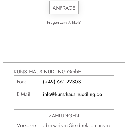
ANFRAGE
Fragen zum Artikel?
KUNSTHAUS NÜDLING GmbH
Fon:
(+49) 661 22303
E-Mail:
info@kunsthaus-nuedling.de
ZAHLUNGEN
Vorkasse – Überweisen Sie direkt an unsere