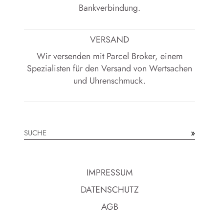
Bankverbindung.
VERSAND
Wir versenden mit Parcel Broker, einem
Spezialisten für den Versand von Wertsachen
und Uhrenschmuck.
»
Suchen
IMPRESSUM
DATENSCHUTZ
AGB