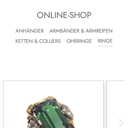
ONLINE-SHOP
ANHÄNGER
ARMBÄNDER & ARMREIFEN
RINGE
KETTEN & COLLIERS
OHRRINGE