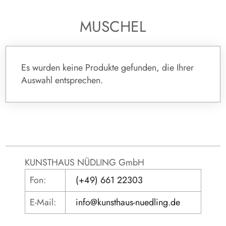
MUSCHEL
Es wurden keine Produkte gefunden, die Ihrer
Auswahl entsprechen.
KUNSTHAUS NÜDLING GmbH
Fon:
(+49) 661 22303
E-Mail:
info@kunsthaus-nuedling.de