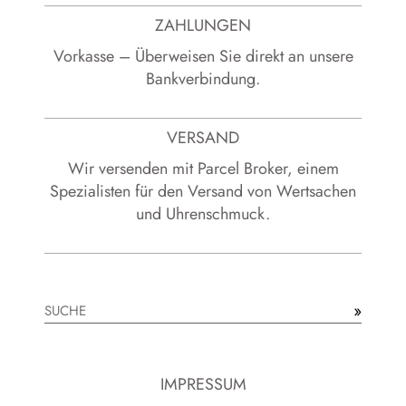
ZAHLUNGEN
Vorkasse – Überweisen Sie direkt an unsere
Bankverbindung.
VERSAND
Wir versenden mit Parcel Broker, einem
Spezialisten für den Versand von Wertsachen
und Uhrenschmuck.
»
Suchen
IMPRESSUM