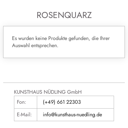
ROSENQUARZ
Es wurden keine Produkte gefunden, die Ihrer
Auswahl entsprechen.
KUNSTHAUS NÜDLING GmbH
Fon:
(+49) 661 22303
E-Mail:
info@kunsthaus-nuedling.de