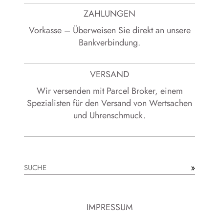
ZAHLUNGEN
Vorkasse – Überweisen Sie direkt an unsere
Bankverbindung.
VERSAND
Wir versenden mit Parcel Broker, einem
Spezialisten für den Versand von Wertsachen
und Uhrenschmuck.
»
Suchen
IMPRESSUM